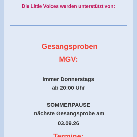
Die Little Voices werden unterstützt von:
Gesangsproben
MGV:
Immer Donnerstags
ab 20:00 Uhr
SOMMERPAUSE
nächste Gesangsprobe am
03.09.26
Termine: