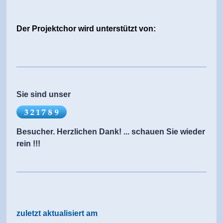
Der Projektchor wird unterstützt von:
Sie sind unser
Besucher. Herzlichen Dank! ... schauen Sie wieder
rein !!!
zuletzt aktualisiert am