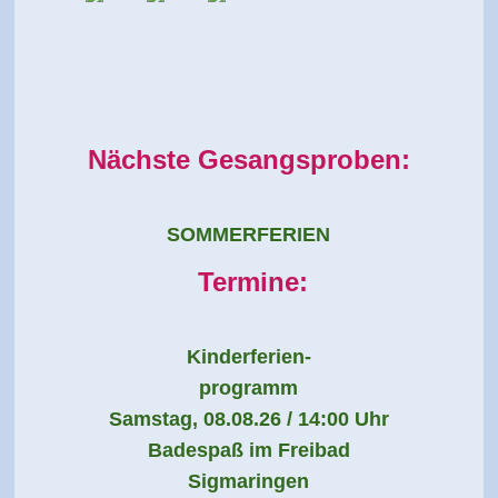
Nächste Gesangsproben:
SOMMERFERIEN
Termine:
Kinderferien-
programm
Samstag, 08.08.26 / 14:00 Uhr
Badespaß im Freibad
Sigmaringen