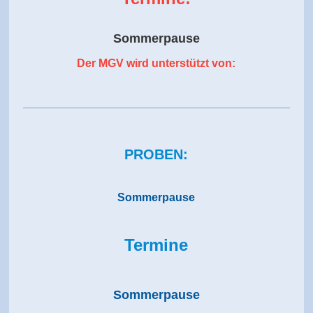
Sommerpause
Der MGV wird unterstützt von:
PROBEN:
Sommerpause
Termine
Sommerpause