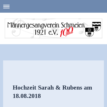
Hochzeit Sarah & Rubens am
18.08.2018