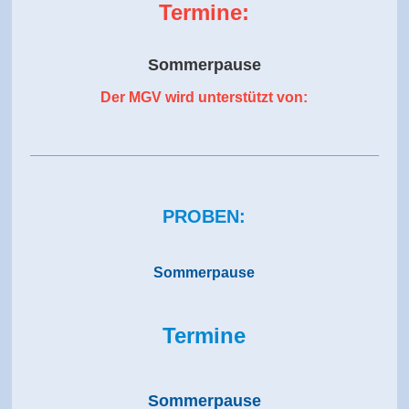
Termine:
Sommerpause
Der MGV wird unterstützt von:
PROBEN:
Sommerpause
Termine
Sommerpause