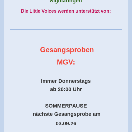
Sigmaringen
Die Little Voices werden unterstützt von:
Gesangsproben
MGV:
Immer Donnerstags
ab 20:00 Uhr
SOMMERPAUSE
nächste Gesangsprobe am
03.09.26