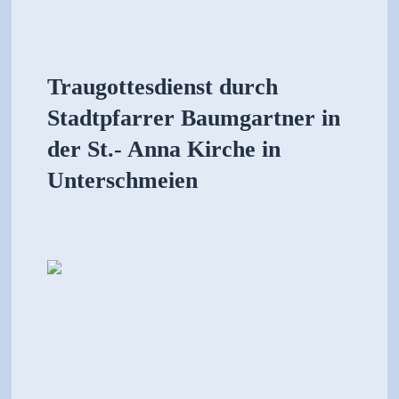
Traugottesdienst durch
Stadtpfarrer Baumgartner in
der St.- Anna Kirche in
Unterschmeien