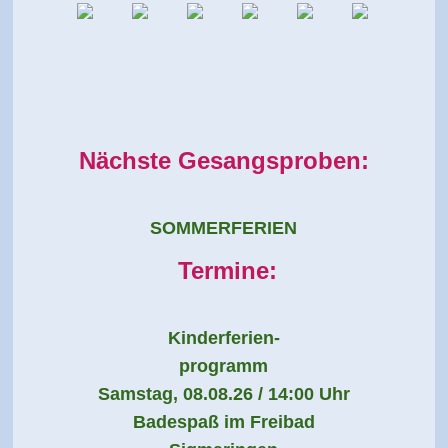
Nächste Gesangsproben:
SOMMERFERIEN
Termine:
Kinderferien-
programm
Samstag, 08.08.26 / 14:00 Uhr
Badespaß im Freibad