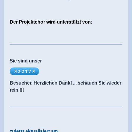
Der Projektchor wird unterstützt von:
Sie sind unser
Besucher. Herzlichen Dank! ... schauen Sie wieder
rein !!!
zuletzt aktualisiert am