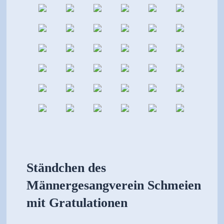
Ständchen des
Männergesangverein Schmeien
mit Gratulationen