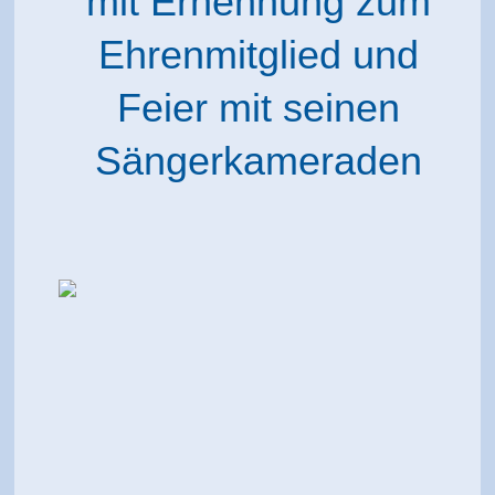
mit Ernennung zum
Ehrenmitglied und
Feier mit seinen
Sängerkameraden