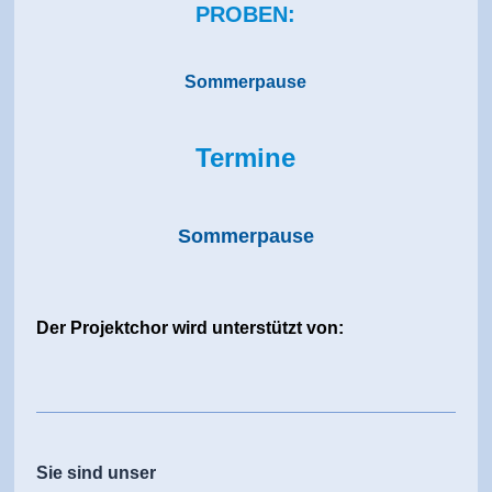
PROBEN:
Sommerpause
Termine
Sommerpause
Der Projektchor wird unterstützt von:
Sie sind unser