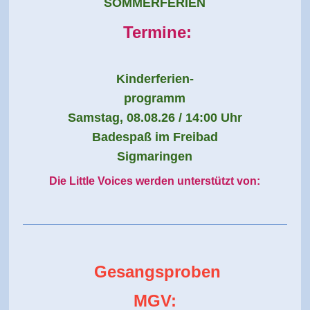
SOMMERFERIEN
Termine:
Kinderferien-
programm
Samstag, 08.08.26 / 14:00 Uhr
Badespaß im Freibad
Sigmaringen
Die Little Voices werden unterstützt von:
Gesangsproben
MGV: