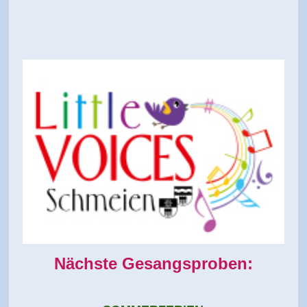
Nächste Gesangsproben: