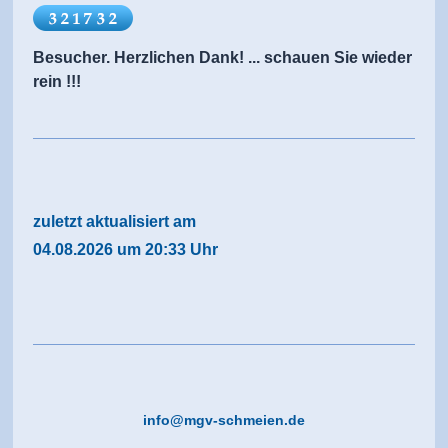
Besucher. Herzlichen Dank! ... schauen Sie wieder
rein !!!
zuletzt aktualisiert am
04.08.2026 um 20:33
Uhr
info@mgv-schmeien.de