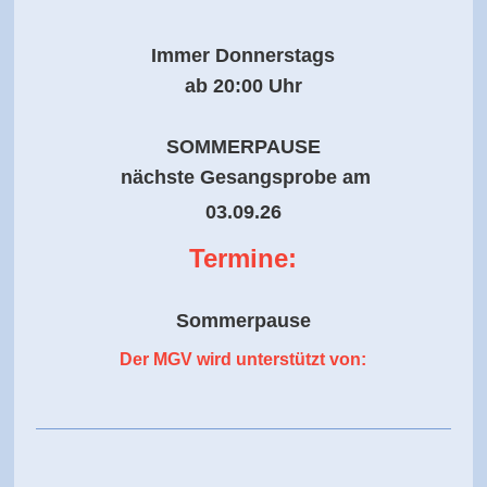
Immer Donnerstags
ab 20:00 Uhr
SOMMERPAUSE
nächste Gesangsprobe am
03.09.26
Termine:
Sommerpause
Der MGV wird unterstützt von: